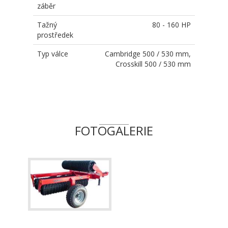
záběr
Tažný
80 - 160 HP
prostředek
Typ válce
Cambridge 500 / 530 mm,
Crosskill 500 / 530 mm
FOTOGALERIE