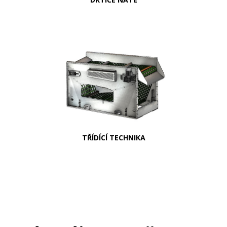
TŘÍDÍCÍ TECHNIKA