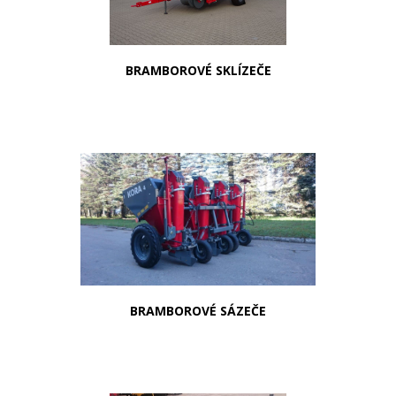
BRAMBOROVÉ SKLÍZEČE
BRAMBOROVÉ SÁZEČE