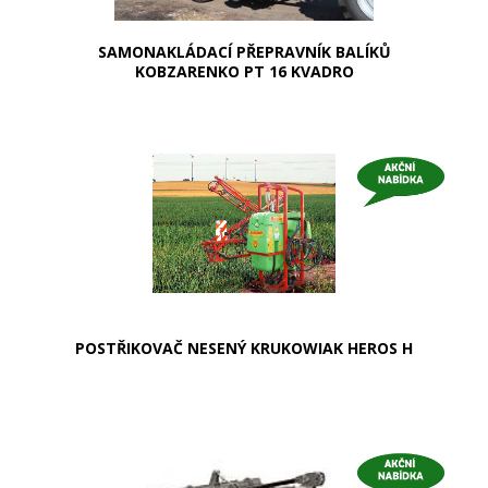
SAMONAKLÁDACÍ PŘEPRAVNÍK BALÍKŮ
KOBZARENKO PT 16 KVADRO
POSTŘIKOVAČ NESENÝ KRUKOWIAK HEROS H