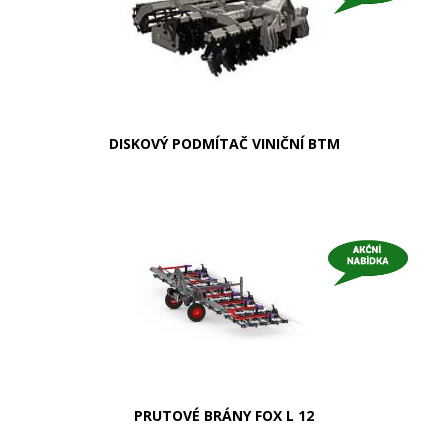
DISKOVÝ PODMÍTAČ VINIČNÍ BTM
PRUTOVÉ BRÁNY FOX L 12