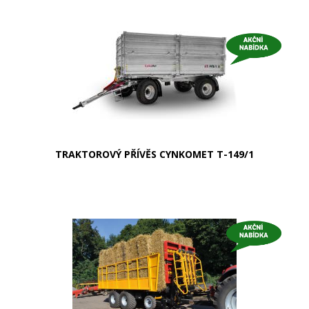
TRAKTOROVÝ PŘÍVĚS CYNKOMET T-149/1