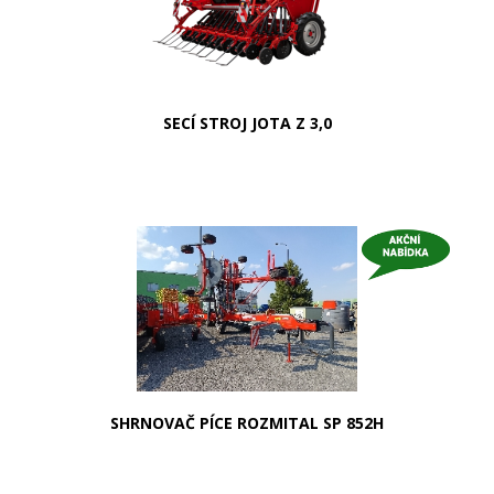
SECÍ STROJ JOTA Z 3,0
SHRNOVAČ PÍCE ROZMITAL SP 852H