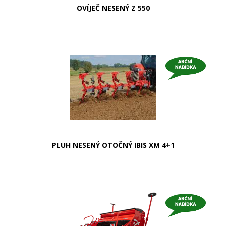
OVÍJEČ NESENÝ Z 550
PLUH NESENÝ OTOČNÝ IBIS XM 4+1