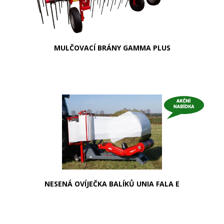
MULČOVACÍ BRÁNY GAMMA PLUS
NESENÁ OVÍJEČKA BALÍKŮ UNIA FALA E