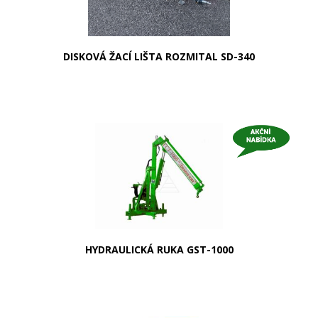
DISKOVÁ ŽACÍ LIŠTA ROZMITAL SD-340
HYDRAULICKÁ RUKA GST-1000