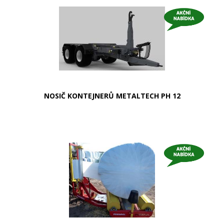
NOSIČ KONTEJNERŮ METALTECH PH 12