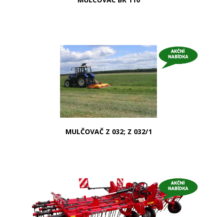
MULČOVAČ Z 032; Z 032/1