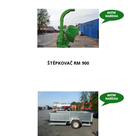
ŠTĚPKOVAČ RM 900