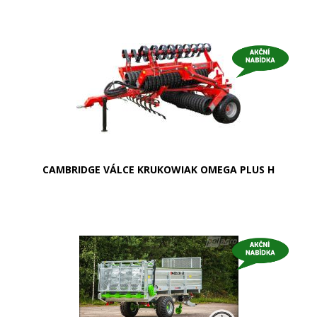
CAMBRIDGE VÁLCE KRUKOWIAK OMEGA PLUS H