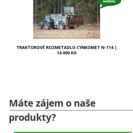
TRAKTOROVÉ ROZMETADLO CYNKOMET N-114 |
14 000 KG
Máte zájem o naše
produkty?