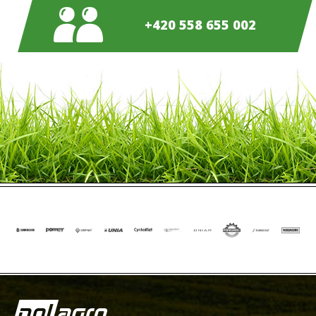
+420 558 655 002