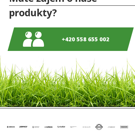
produkty?
+420 558 655 002