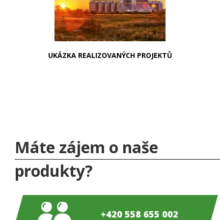
UKÁZKA REALIZOVANÝCH PROJEKTŮ
Máte zájem o naše
produkty?
+420 558 655 002