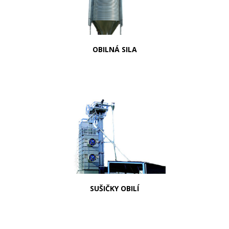
OBILNÁ SILA
SUŠIČKY OBILÍ