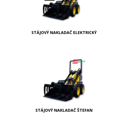
STÁJOVÝ NAKLADAČ ELEKTRICKÝ
STÁJOVÝ NAKLADAČ ŠTEFAN