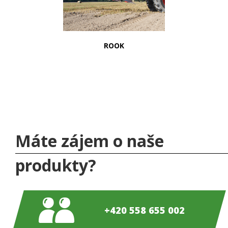
ROOK
Máte zájem o naše
produkty?
+420 558 655 002